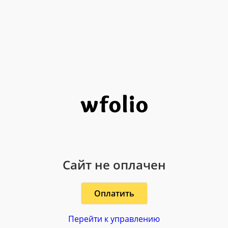
Сайт не оплачен
Оплатить
Перейти к управлению