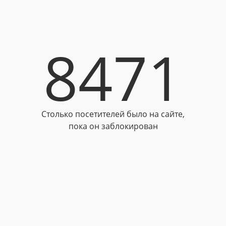
8471
Столько посетителей было на сайте,
пока он заблокирован