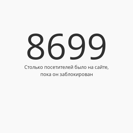
8699
Столько посетителей было на сайте,
пока он заблокирован