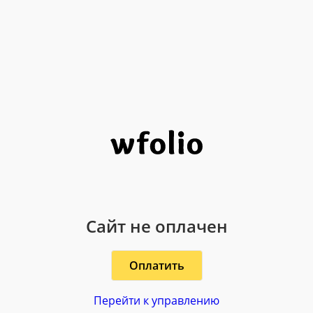
Сайт не оплачен
Оплатить
Перейти к управлению