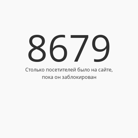
8679
Столько посетителей было на сайте,
пока он заблокирован