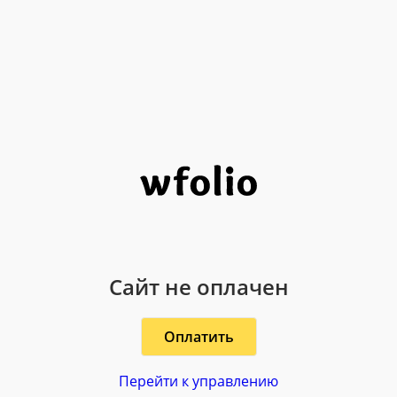
Сайт не оплачен
Оплатить
Перейти к управлению