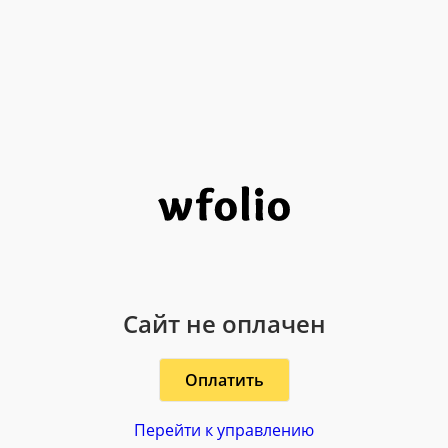
Сайт не оплачен
Оплатить
Перейти к управлению