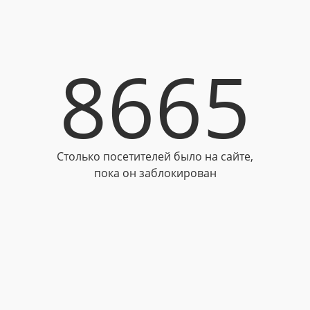
8665
Столько посетителей было на сайте,
пока он заблокирован